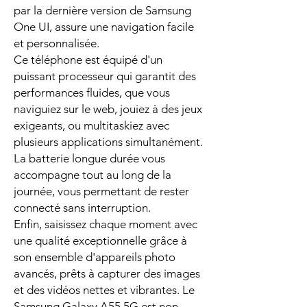
par la dernière version de Samsung
One UI, assure une navigation facile
et personnalisée.
Ce téléphone est équipé d'un
puissant processeur qui garantit des
performances fluides, que vous
naviguiez sur le web, jouiez à des jeux
exigeants, ou multitaskiez avec
plusieurs applications simultanément.
La batterie longue durée vous
accompagne tout au long de la
journée, vous permettant de rester
connecté sans interruption.
Enfin, saisissez chaque moment avec
une qualité exceptionnelle grâce à
son ensemble d'appareils photo
avancés, prêts à capturer des images
et des vidéos nettes et vibrantes. Le
Samsung Galaxy A55 5G est non