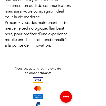
seulement un outil de communication,
mais aussi votre compagnon idéal
pour la vie moderne.
Procurez-vous dès maintenant cette
merveille technologique, flambant
neuf, pour profiter d'une expérience
mobile enrichie et de fonctionnalités
à la pointe de l'innovation.
Nous acceptons les moyens de
paiement suivants