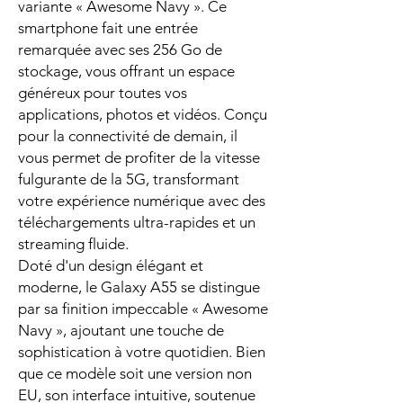
variante « Awesome Navy ». Ce
smartphone fait une entrée
remarquée avec ses 256 Go de
stockage, vous offrant un espace
généreux pour toutes vos
applications, photos et vidéos. Conçu
pour la connectivité de demain, il
vous permet de profiter de la vitesse
fulgurante de la 5G, transformant
votre expérience numérique avec des
téléchargements ultra-rapides et un
streaming fluide.
Doté d'un design élégant et
moderne, le Galaxy A55 se distingue
par sa finition impeccable « Awesome
Navy », ajoutant une touche de
sophistication à votre quotidien. Bien
que ce modèle soit une version non
EU, son interface intuitive, soutenue