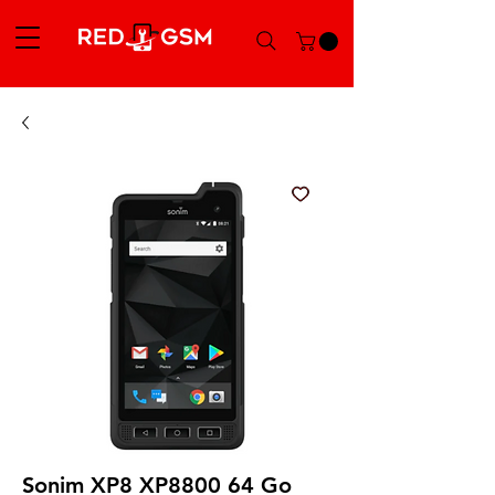
Sonim XP8 XP8800 64 Go