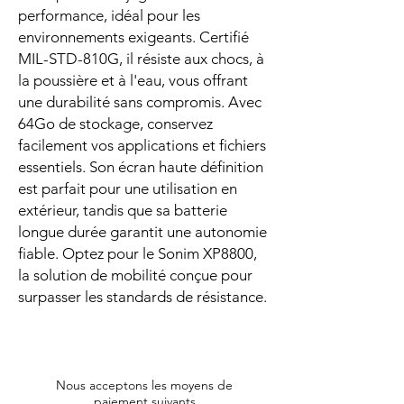
performance, idéal pour les
environnements exigeants. Certifié
MIL-STD-810G, il résiste aux chocs, à
la poussière et à l'eau, vous offrant
une durabilité sans compromis. Avec
64Go de stockage, conservez
facilement vos applications et fichiers
essentiels. Son écran haute définition
est parfait pour une utilisation en
extérieur, tandis que sa batterie
longue durée garantit une autonomie
fiable. Optez pour le Sonim XP8800,
la solution de mobilité conçue pour
surpasser les standards de résistance.
Nous acceptons les moyens de
paiement suivants