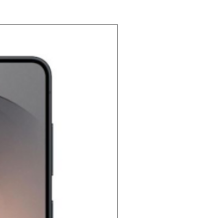
NOUVEAU