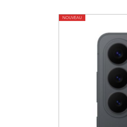
NOUVEAU