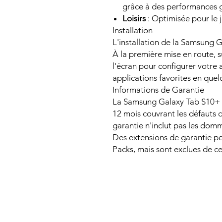
grâce à des performances g
Loisirs
: Optimisée pour le j
Installation
L'installation de la Samsung G
À la première mise en route, s
l'écran pour configurer votre 
applications favorites en que
Informations de Garantie
La Samsung Galaxy Tab S10+ 
12 mois couvrant les défauts 
garantie n'inclut pas les dom
Des extensions de garantie pe
Packs, mais sont exclues de ce