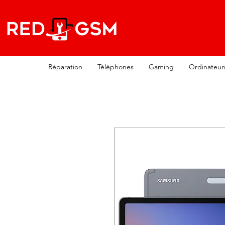
Réparation
Téléphones
Gaming
Ordinateur