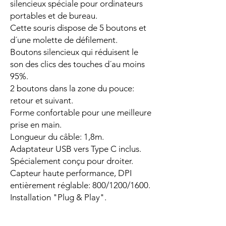
silencieux spéciale pour ordinateurs
portables et de bureau.
Cette souris dispose de 5 boutons et
d´une molette de défilement.
Boutons silencieux qui réduisent le
son des clics des touches d´au moins
95%.
2 boutons dans la zone du pouce:
retour et suivant.
Forme confortable pour une meilleure
prise en main.
Longueur du câble: 1,8m.
Adaptateur USB vers Type C inclus.
Spécialement conçu pour droiter.
Capteur haute performance, DPI
entièrement réglable: 800/1200/1600.
Installation "Plug & Play".