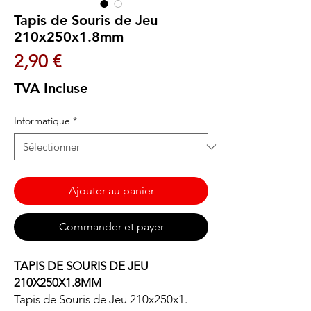
Tapis de Souris de Jeu
210x250x1.8mm
Prix
2,90 €
TVA Incluse
Informatique
*
Ajouter au panier
Commander et payer
TAPIS DE SOURIS DE JEU
210X250X1.8MM
Tapis de Souris de Jeu 210x250x1.