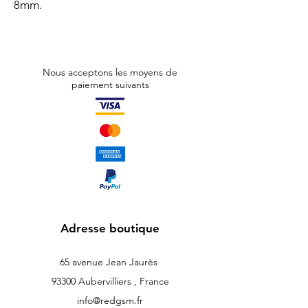
8mm.
Nous acceptons les moyens de
paiement suivants
Adresse boutique
65 avenue Jean Jaurès
93300 Aubervilliers , France
info@redgsm.fr