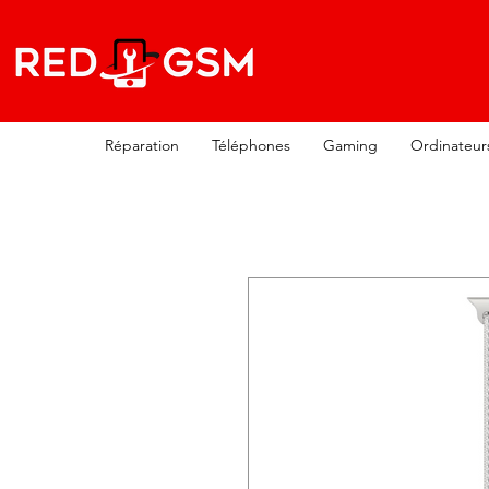
Réparation
Téléphones
Gaming
Ordinateur