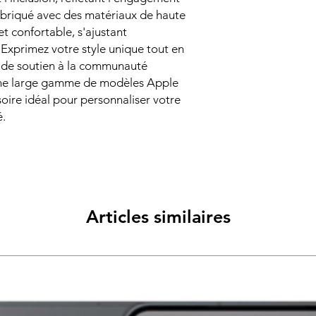
abriqué avec des matériaux de haute
 et confortable, s'ajustant
 Exprimez votre style unique tout en
 de soutien à la communauté
e large gamme de modèles Apple
soire idéal pour personnaliser votre
é.
Articles similaires