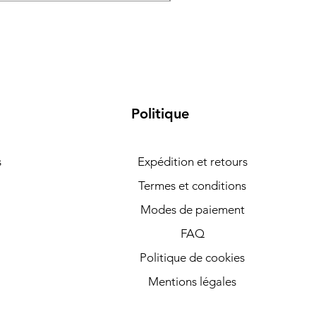
Politique
s
Expédition et retours
Termes et conditions
Modes de paiement
FAQ
Politique de cookies
Mentions légales