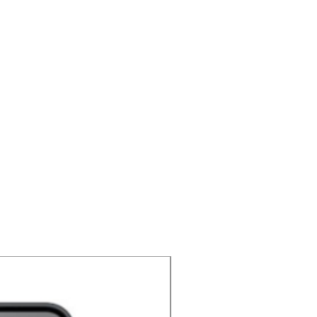
NOUVEAU