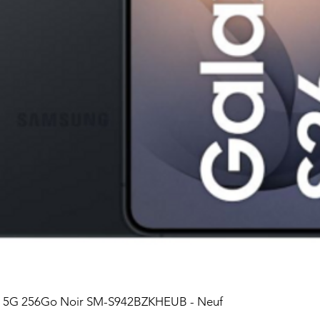
6 5G 256Go Noir SM-S942BZKHEUB - Neuf