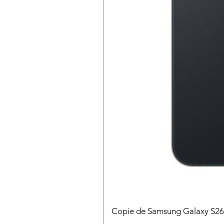
Copie de Samsung Galaxy S2