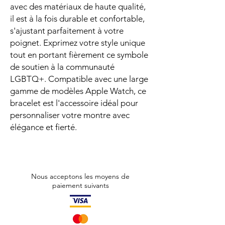
avec des matériaux de haute qualité,
il est à la fois durable et confortable,
s'ajustant parfaitement à votre
poignet. Exprimez votre style unique
tout en portant fièrement ce symbole
de soutien à la communauté
LGBTQ+. Compatible avec une large
gamme de modèles Apple Watch, ce
bracelet est l'accessoire idéal pour
personnaliser votre montre avec
élégance et fierté.
Nous acceptons les moyens de
paiement suivants