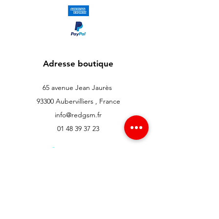
Adresse boutique
65 avenue Jean Jaurès
93300 Aubervilliers , France
info@redgsm.fr
01 48 39 37 23
Support client