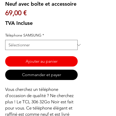
Neuf avec boîte et accessoire
Prix
69,00 €
TVA Incluse
Téléphone SAMSUNG
*
Ajouter au panier
Commander et payer
Vous cherchez un téléphone
d'occasion de qualité ? Ne cherchez
plus ! Le TCL 306 32Go Noir est fait
pour vous. Ce téléphone élégant et
raffiné est comme neuf et est livré