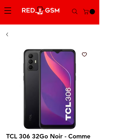
TCL 306 32Go Noir - Comme