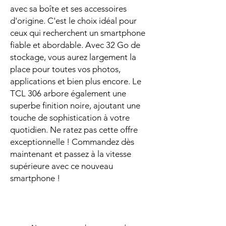
avec sa boîte et ses accessoires
d'origine. C'est le choix idéal pour
ceux qui recherchent un smartphone
fiable et abordable. Avec 32 Go de
stockage, vous aurez largement la
place pour toutes vos photos,
applications et bien plus encore. Le
TCL 306 arbore également une
superbe finition noire, ajoutant une
touche de sophistication à votre
quotidien. Ne ratez pas cette offre
exceptionnelle ! Commandez dès
maintenant et passez à la vitesse
supérieure avec ce nouveau
smartphone !