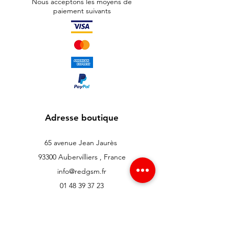
Nous acceptons les moyens de
paiement suivants
Adresse boutique
65 avenue Jean Jaurès
93300 Aubervilliers , France
info@redgsm.fr
01 48 39 37 23