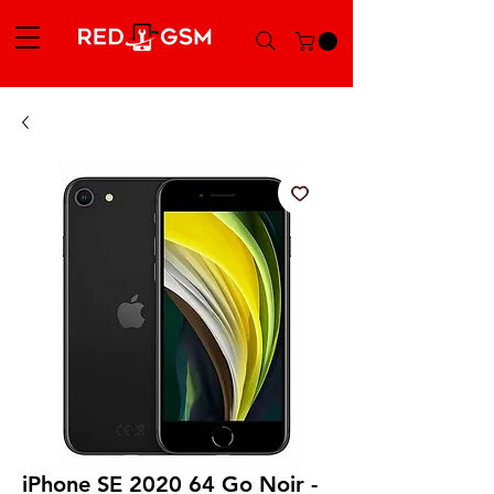
iPhone SE 2020 64 Go Noir -