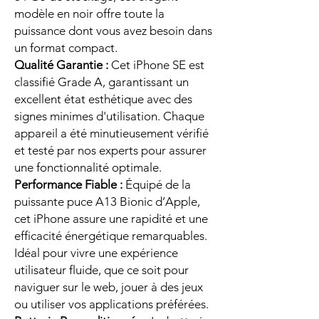
modèle en noir offre toute la
puissance dont vous avez besoin dans
un format compact.
Qualité Garantie :
Cet iPhone SE est
classifié Grade A, garantissant un
excellent état esthétique avec des
signes minimes d'utilisation. Chaque
appareil a été minutieusement vérifié
et testé par nos experts pour assurer
une fonctionnalité optimale.
Performance Fiable :
Équipé de la
puissante puce A13 Bionic d’Apple,
cet iPhone assure une rapidité et une
efficacité énergétique remarquables.
Idéal pour vivre une expérience
utilisateur fluide, que ce soit pour
naviguer sur le web, jouer à des jeux
ou utiliser vos applications préférées.