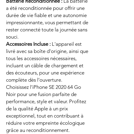
Batterie Reconditionnée :
La batterie
a été reconditionnée pour offrir une
durée de vie fiable et une autonomie
impressionnante, vous permettant de
rester connecté toute la journée sans
souci.
Accessoires Incluse :
L'appareil est
livré avec sa boîte d'origine, ainsi que
tous les accessoires nécessaires,
incluant un câble de chargement et
des écouteurs, pour une expérience
complète dès l’ouverture.
Choisissez l’iPhone SE 2020 64 Go
Noir pour une fusion parfaite de
performance, style et valeur. Profitez
de la qualité Apple à un prix
exceptionnel, tout en contribuant à
réduire votre empreinte écologique
grâce au reconditionnement.