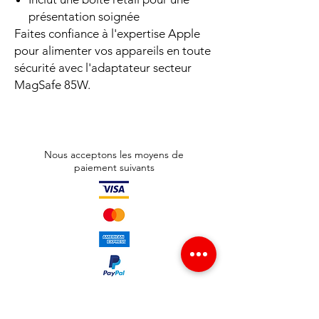
présentation soignée
Faites confiance à l'expertise Apple
pour alimenter vos appareils en toute
sécurité avec l'adaptateur secteur
MagSafe 85W.
Nous acceptons les moyens de
paiement suivants
Adresse boutique