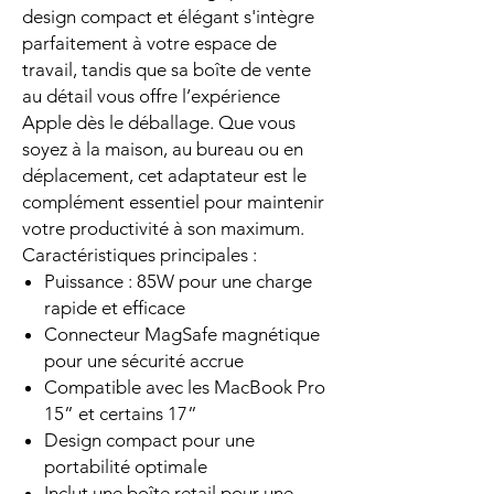
design compact et élégant s'intègre
parfaitement à votre espace de
travail, tandis que sa boîte de vente
au détail vous offre l’expérience
Apple dès le déballage. Que vous
soyez à la maison, au bureau ou en
déplacement, cet adaptateur est le
complément essentiel pour maintenir
votre productivité à son maximum.
Caractéristiques principales :
Puissance : 85W pour une charge
rapide et efficace
Connecteur MagSafe magnétique
pour une sécurité accrue
Compatible avec les MacBook Pro
15” et certains 17”
Design compact pour une
portabilité optimale
Inclut une boîte retail pour une