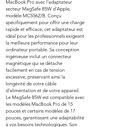
MacBook Pro avec l'adaptateur
secteur MagSafe 85W d'Apple,
modèle MC556Z/B. Conçu
spécifiquement pour offrir une charge
rapide et efficace, cet adaptateur est
idéal pour les professionnels exigeant
la meilleure performance pour leur
ordinateur portable. Sa conception
ingénieuse inclut un connecteur
magnétique qui se détache
facilement en cas de tension
excessive, préservant ainsi la
longévité de votre câble
d'alimentation et de votre appareil.
Le MagSafe 85W est compatible avec
les modèles MacBook Pro de 15
pouces et certains modèles de 17
pouces, garantissant une adaptabilité
à vos besoins technologiques. Son