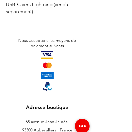
USB-C vers Lightning (vendu
séparément).
Nous acceptons les moyens de
paiement suivants
Adresse boutique
65 avenue Jean Jaurès
93300 Aubervilliers , France