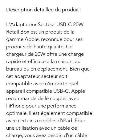
Description détaillée du produit :
L'Adaptateur Secteur USB-C 20W -
Retail Box est un produit de la
gamme Apple, reconnue pour ses
produits de haute qualité. Ce
chargeur de 20W offre une charge
rapide et efficace à la maison, au
bureau ou en déplacement. Bien que
cet adaptateur secteur soit
compatible avec n'importe quel
appareil compatible USB-C, Apple
recommande de le coupler avec
l'iPhone pour une performance
optimale. Il est également compatible
avec certains modèles d'iPad. Pour
une utilisation avec un câble de
charge, vous avez besoin d'un câble