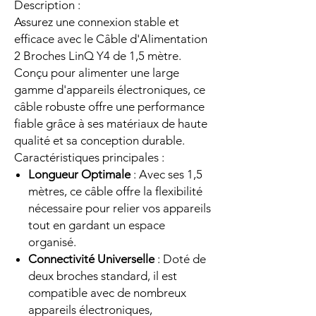
Description :
Assurez une connexion stable et
efficace avec le Câble d'Alimentation
2 Broches LinQ Y4 de 1,5 mètre.
Conçu pour alimenter une large
gamme d'appareils électroniques, ce
câble robuste offre une performance
fiable grâce à ses matériaux de haute
qualité et sa conception durable.
Caractéristiques principales :
Longueur Optimale
: Avec ses 1,5
mètres, ce câble offre la flexibilité
nécessaire pour relier vos appareils
tout en gardant un espace
organisé.
Connectivité Universelle
: Doté de
deux broches standard, il est
compatible avec de nombreux
appareils électroniques,