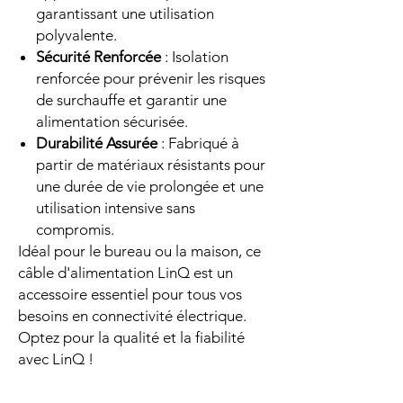
garantissant une utilisation
polyvalente.
Sécurité Renforcée
: Isolation
renforcée pour prévenir les risques
de surchauffe et garantir une
alimentation sécurisée.
Durabilité Assurée
: Fabriqué à
partir de matériaux résistants pour
une durée de vie prolongée et une
utilisation intensive sans
compromis.
Idéal pour le bureau ou la maison, ce
câble d'alimentation LinQ est un
accessoire essentiel pour tous vos
besoins en connectivité électrique.
Optez pour la qualité et la fiabilité
avec LinQ !