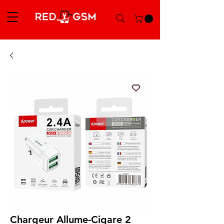
Chargeur Allume-Cigare 2