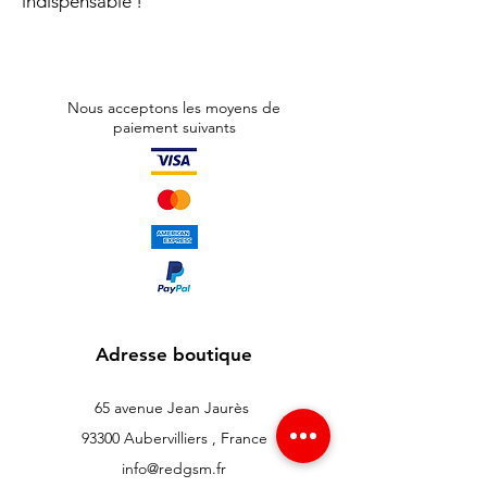
indispensable !
Nous acceptons les moyens de
paiement suivants
Adresse boutique
65 avenue Jean Jaurès
93300 Aubervilliers , France
info@redgsm.fr