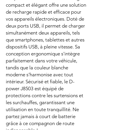
compact et élégant offre une solution
de recharge rapide et efficace pour
vos appareils électroniques. Doté de
deux ports USB, il permet de charger
simultanément deux appareils, tels
que smartphones, tablettes et autres
dispositifs USB, à pleine vitesse. Sa
conception ergonomique s'intègre
parfaitement dans votre véhicule,
tandis que la couleur blanche
moderne s'harmonise avec tout
intérieur. Sécurisé et fiable, le D-
power J8503 est équipé de
protections contre les surtensions et
les surchauffes, garantissant une
utilisation en toute tranquillité. Ne
partez jamais à court de batterie
grâce à ce compagnon de route