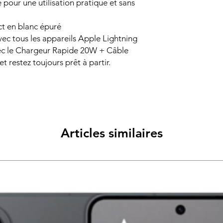
 pour une utilisation pratique et sans
t en blanc épuré
ec tous les appareils Apple Lightning
ec le Chargeur Rapide 20W + Câble
t restez toujours prêt à partir.
Articles similaires