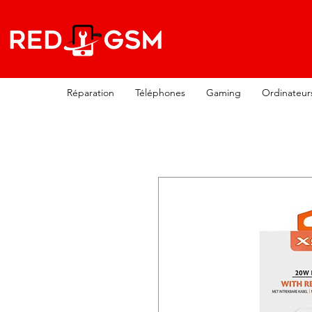
Réparation
Téléphones
Gaming
Ordinateur