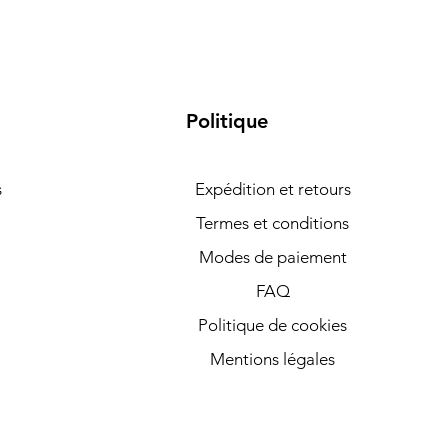
Politique
s
Expédition et retours
Termes et conditions
Modes de paiement
FAQ
Politique de cookies
Mentions légales