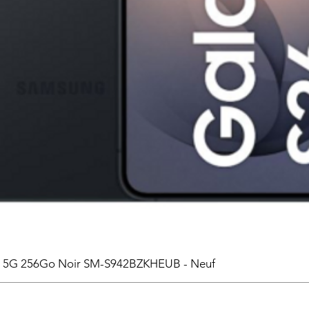
6 5G 256Go Noir SM-S942BZKHEUB - Neuf