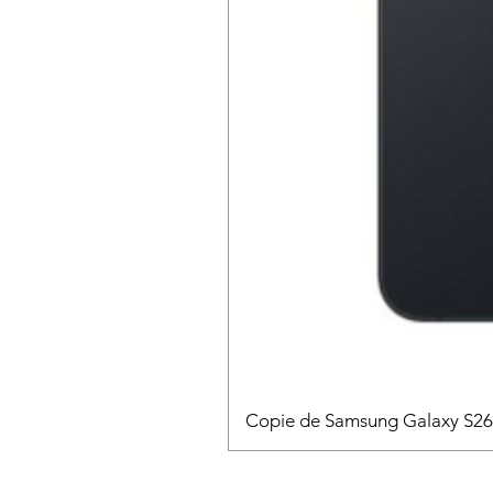
Copie de Samsung Galaxy S2