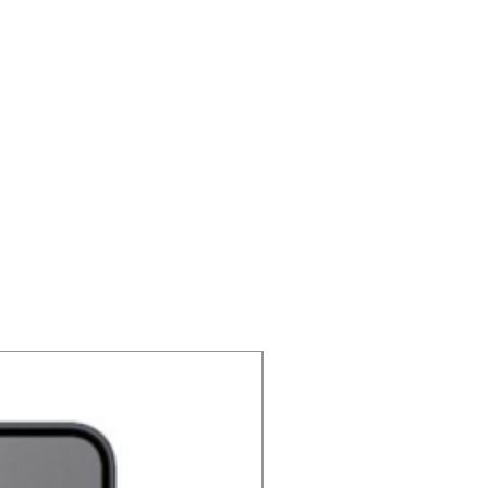
NOUVEAU