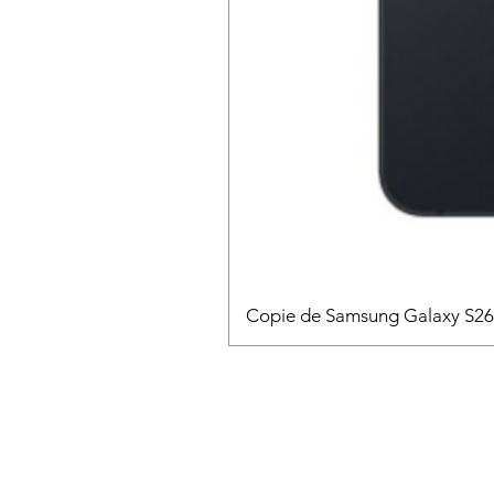
Copie de Samsung Galaxy S2