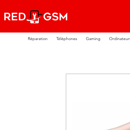
Réparation
Téléphones
Gaming
Ordinateur