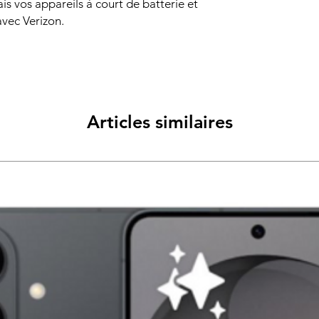
is vos appareils à court de batterie et
avec Verizon.
Articles similaires