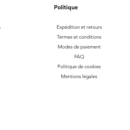
Politique
s
Expédition et retours
Termes et conditions
Modes de paiement
FAQ
Politique de cookies
Mentions légales