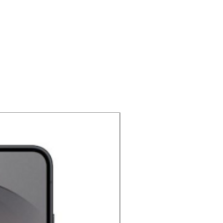
NOUVEAU