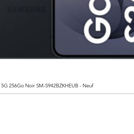
6 5G 256Go Noir SM-S942BZKHEUB - Neuf